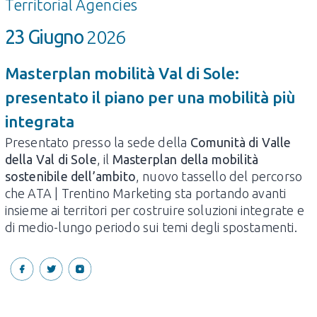
Territorial Agencies
23 Giugno
2026
Masterplan mobilità Val di Sole:
presentato il piano per una mobilità più
integrata
Presentato presso la sede della
Comunità di Valle
della Val di Sole
, il
Masterplan della mobilità
sostenibile dell’ambito
, nuovo tassello del percorso
che ATA | Trentino Marketing sta portando avanti
insieme ai territori per costruire soluzioni integrate e
di medio-lungo periodo sui temi degli spostamenti.