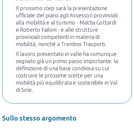
Il prossimo step sarà la presentazione
ufficiale del piano agli Assessori provinciali
alla mobilità e al turismo - Mattia Gottardi
e Roberto Failoni - e alle strutture
provinciali competenti in materia di
mobilità, nonché a Trentino Trasporti.
Il lavoro presentato in valle ha comunque
segnato già un primo passo importante: la
definizione di una base condivisa su cui
costruire le prossime scelte per una
mobilità più equilibrata e sostenibile in Val
di Sole.
Sullo stesso argomento