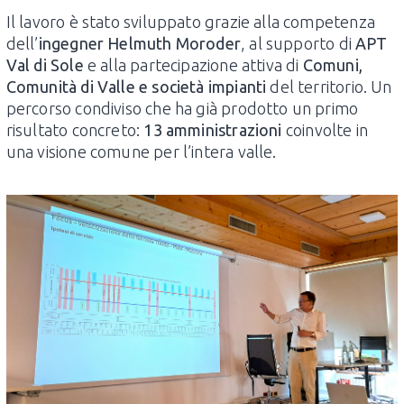
Il lavoro è stato sviluppato grazie alla competenza
dell’
ingegner Helmuth Moroder
, al supporto di
APT
Val di Sole
e alla partecipazione attiva di
Comuni,
Comunità di Valle e società impianti
del territorio. Un
percorso condiviso che ha già prodotto un primo
risultato concreto:
13 amministrazioni
coinvolte in
una visione comune per l’intera valle.