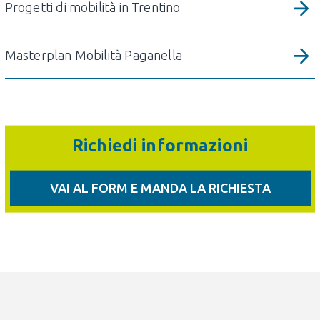
Progetti di mobilità in Trentino
Masterplan Mobilità Paganella
Richiedi informazioni
VAI AL FORM E MANDA LA RICHIESTA