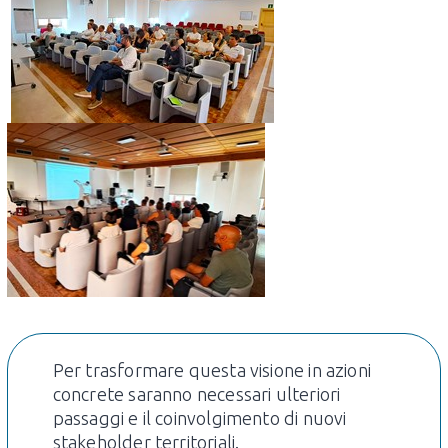
Per trasformare questa visione in azioni
concrete saranno necessari ulteriori
passaggi e il coinvolgimento di nuovi
stakeholder territoriali.