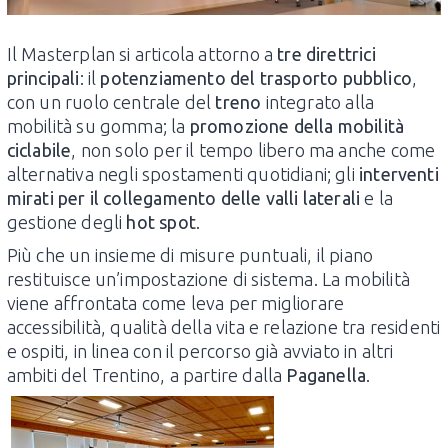
Il Masterplan si articola attorno a
tre direttrici
principali
: il
potenziamento del trasporto pubblico
,
con un ruolo centrale del
treno
integrato alla
mobilità su gomma; la
promozione della mobilità
ciclabile
, non solo per il tempo libero ma anche come
alternativa negli spostamenti quotidiani; gli
interventi
mirati per il collegamento delle valli laterali
e la
gestione degli
hot spot
.
Più che un insieme di misure puntuali, il piano
restituisce un’impostazione di sistema. La mobilità
viene affrontata come leva per migliorare
accessibilità, qualità della vita e relazione tra residenti
e ospiti, in linea con il percorso già avviato in altri
ambiti del Trentino, a partire dalla
Paganella
.