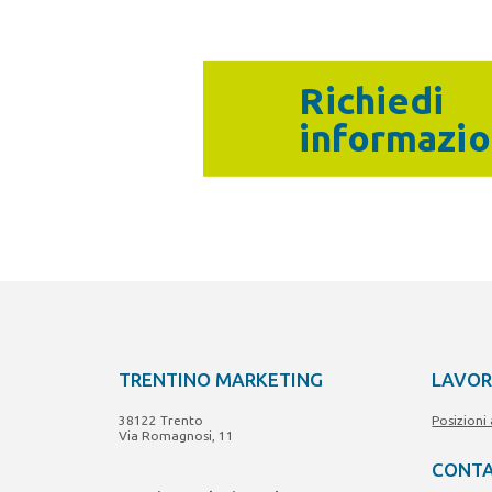
Richiedi
informazio
TRENTINO MARKETING
LAVOR
38122 Trento
Posizioni
Via Romagnosi, 11
CONTA