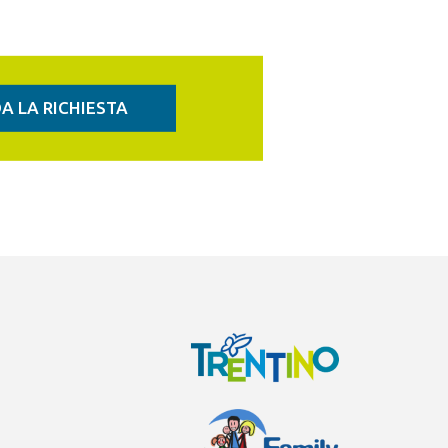
A LA RICHIESTA