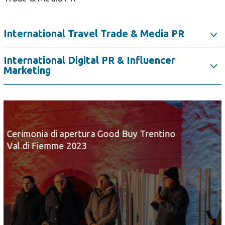
International Travel Trade & Media PR
International Digital PR & Influencer
Marketing
Cerimonia di apertura Good Buy Trentino
Val di Fiemme 2023