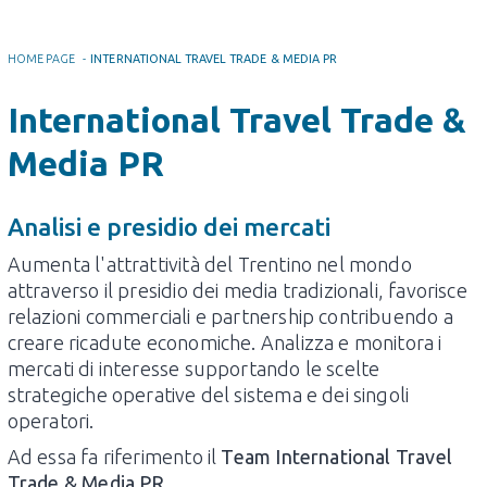
HOME PAGE
-
INTERNATIONAL TRAVEL TRADE & MEDIA PR
International Travel Trade &
Media PR
Analisi e presidio dei mercati
Aumenta l'attrattività del Trentino nel mondo
attraverso il presidio dei media tradizionali, favorisce
relazioni commerciali e partnership contribuendo a
creare ricadute economiche. Analizza e monitora i
mercati di interesse supportando le scelte
strategiche operative del sistema e dei singoli
operatori.
Ad essa fa riferimento il
Team International Travel
Trade & Media PR