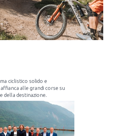
a ciclistico solido e
 affianca alle grandi corse su
e della destinazione.