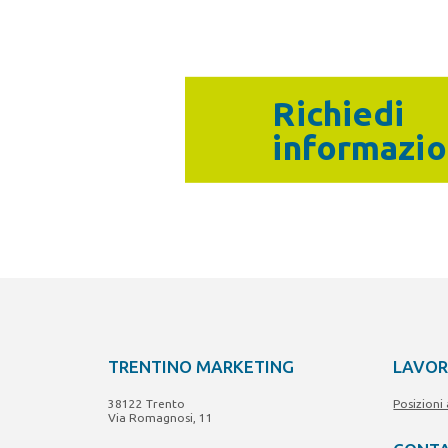
Richiedi
informazio
TRENTINO MARKETING
LAVOR
38122 Trento
Posizioni
Via Romagnosi, 11