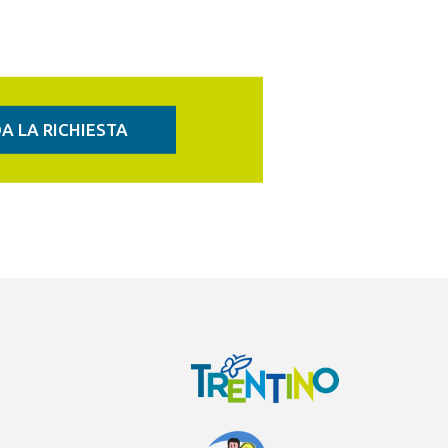
A LA RICHIESTA