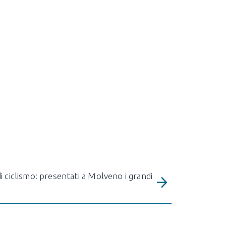
i ciclismo: presentati a Molveno i grandi