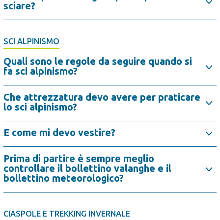
sciare?
SCI ALPINISMO
Quali sono le regole da seguire quando si
fa sci alpinismo?
Che attrezzatura devo avere per praticare
lo sci alpinismo?
E come mi devo vestire?
Prima di partire è sempre meglio
controllare il bollettino valanghe e il
bollettino meteorologico?
CIASPOLE E TREKKING INVERNALE