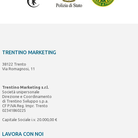
TRENTINO MARKETING
38122 Trento
Via Romagnosi, 11
Trentino Marketing s.r.l.
Società unipersonale
Direzione e Coordinamento
di Trentino Sviluppo s.p.a.
CF P.IVA Reg. Impr. Trento
02341860225
Capitale Sociale i.v. 20.000,00 €
LAVORA CON NOI