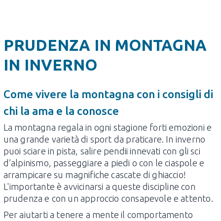
PRUDENZA IN MONTAGNA
IN INVERNO
Come vivere la montagna con i consigli di
chi la ama e la conosce
La montagna regala in ogni stagione forti emozioni e
una grande varietà di sport da praticare. In inverno
puoi sciare in pista, salire pendii innevati con gli sci
d’alpinismo, passeggiare a piedi o con le ciaspole e
arrampicare su magnifiche cascate di ghiaccio!
L'importante è avvicinarsi a queste discipline con
prudenza e con un approccio consapevole e attento.
Per aiutarti a tenere a mente il comportamento