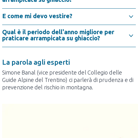
E come mi devo vestire?
Qual è il periodo dell'anno migliore per
praticare arrampicata su ghiaccio?
La parola agli esperti
Simone Banal (vice presidente del Collegio delle
Guide Alpine del Trentino) ci parlerà di prudenza e di
prevenzione del rischio in montagna.