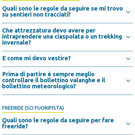
Quali sono le regole da seguire se mi trovo
su sentieri non tracciati?
Che attrezzatura devo avere per
intraprendere una ciaspolata o un trekking
invernale?
E come mi devo vestire?
Prima di partire è sempre meglio
controllare il bollettino valanghe e il
bollettino meteorologico?
FREERIDE (SCI FUORIPISTA)
Quali sono le regole da seguire per fare
freeride?