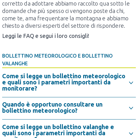
corretto da adottare abbiamo raccolto qua sotto le
domande che più spesso ci vengono poste da chi,
come te, ama frequentare la montagna e abbiamo
chiesto a diversi esperti del settore di rispondere.
Leggi le FAQ e segui i loro consigli!
BOLLETTINO METEOROLOGICO E BOLLETTINO
VALANGHE
Come si legge un bollettino meteorologico
e quali sono i parametri importanti da
monitorare?
Quando è opportuno consultare un
bollettino meteorologico?
Come si legge un bollettino valanghe e
quali sono i parametri importanti da