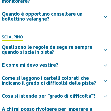
monitorare?
Quando è opportuno consultare un
bollettino valanghe?
SCI ALPINO
Quali sono le regole da seguire sempre
quando si scia in pista?
E come mi devo vestire?
Come si leggono i cartelli colorati che
indicano il grado di difficoltà delle piste?
Cosa si intende per “grado di difficoltà”?
A chi mi posso rivolgere per imparare a