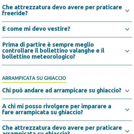
Che attrezzatura devo avere per praticare
freeride?
E come mi devo vestire?
Prima di partire è sempre meglio
controllare il bollettino valanghe e il
bollettino meteorologico?
ARRAMPICATA SU GHIACCIO
Chi può andare ad arrampicare su ghiaccio?
A chi mi posso rivolgere per imparare a
fare arrampicata su ghiaccio?
Che attrezzatura devo avere per praticare
arrampicata su ghiaccio?