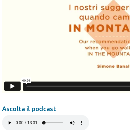
Ascolta il podcast